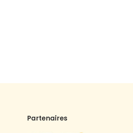
Partenaires