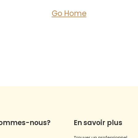
Go Home
sommes-nous?
En savoir plus
Trouver un professionnel